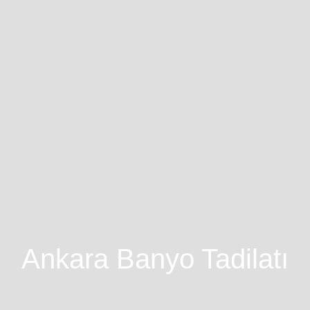
Ankara Banyo Tadilatı