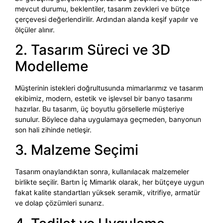
mevcut durumu, beklentiler, tasarım zevkleri ve bütçe
çerçevesi değerlendirilir. Ardından alanda keşif yapılır ve
ölçüler alınır.
2. Tasarım Süreci ve 3D
Modelleme
Müşterinin istekleri doğrultusunda mimarlarımız ve tasarım
ekibimiz, modern, estetik ve işlevsel bir banyo tasarımı
hazırlar. Bu tasarım, üç boyutlu görsellerle müşteriye
sunulur. Böylece daha uygulamaya geçmeden, banyonun
son hali zihinde netleşir.
3. Malzeme Seçimi
Tasarım onaylandıktan sonra, kullanılacak malzemeler
birlikte seçilir. Bartın İç Mimarlık olarak, her bütçeye uygun
fakat kalite standartları yüksek seramik, vitrifiye, armatür
ve dolap çözümleri sunarız.