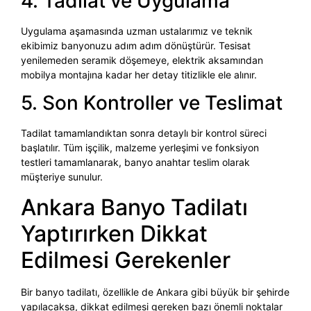
4. Tadilat ve Uygulama
Uygulama aşamasında uzman ustalarımız ve teknik
ekibimiz banyonuzu adım adım dönüştürür. Tesisat
yenilemeden seramik döşemeye, elektrik aksamından
mobilya montajına kadar her detay titizlikle ele alınır.
5. Son Kontroller ve Teslimat
Tadilat tamamlandıktan sonra detaylı bir kontrol süreci
başlatılır. Tüm işçilik, malzeme yerleşimi ve fonksiyon
testleri tamamlanarak, banyo anahtar teslim olarak
müşteriye sunulur.
Ankara Banyo Tadilatı
Yaptırırken Dikkat
Edilmesi Gerekenler
Bir banyo tadilatı, özellikle de Ankara gibi büyük bir şehirde
yapılacaksa, dikkat edilmesi gereken bazı önemli noktalar