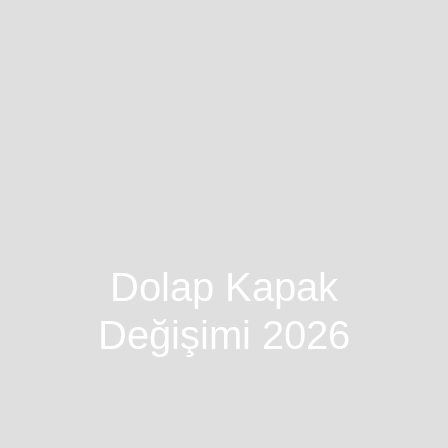
Dolap Kapak
Değişimi 2026